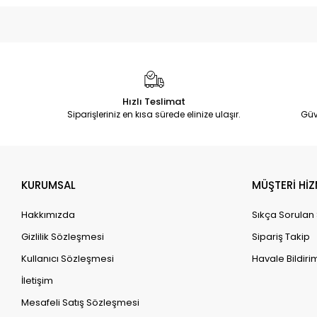
Hızlı Teslimat
Siparişleriniz en kısa sürede elinize ulaşır.
Güv
KURUMSAL
MÜŞTERİ HİZ
Hakkımızda
Sıkça Sorulan
Gizlilik Sözleşmesi
Sipariş Takip
Kullanıcı Sözleşmesi
Havale Bildirim
İletişim
Mesafeli Satış Sözleşmesi