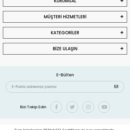
KURUMSAL
MÜŞTERİ HİZMETLERİ
KATEGORİLER
BİZE ULAŞIN
E-Bülten
Bizi Takip Edin