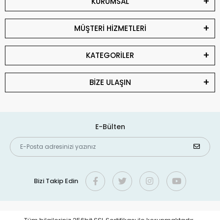
KURUMSAL
MÜŞTERİ HİZMETLERİ
KATEGORİLER
BİZE ULAŞIN
E-Bülten
Bizi Takip Edin