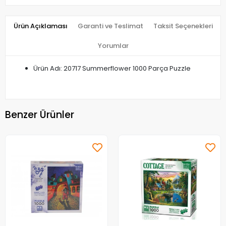
Ürün Açıklaması
Garanti ve Teslimat
Taksit Seçenekleri
Yorumlar
Ürün Adı: 20717 Summerflower 1000 Parça Puzzle
Benzer Ürünler