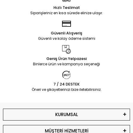
Hızlı Teslimat
Siparişleriniz en kısa sürede elinize ulaşır.
Güvenli Alışveriş
Güvenli ve kolay ödeme sistemi
Geniş Ürün Yelpazesi
Binlerce ürün ve kampanya seçeneği
7 / 24 DESTEK
Öneri ve şikayetlerinizi bize iletebilirsiniz.
KURUMSAL
MÜŞTERİ HİZMETLERİ