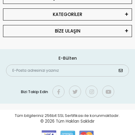
KATEGORİLER
BİZE ULAŞIN
E-Bülten
Bizi Takip Edin
Tüm bilgileriniz 256bit SSL Sertifikası ile korunmaktadır.
© 2026
Tüm Hakları Saklıdır