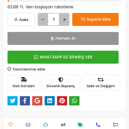
63,88 TL 'den başlayan taksitlerle
Sepete Ekle
Adet
Hemen Al
WHATSAPP İLE SİPARİŞ VER
Favorilerime ekle
Hızlı Gönderi
Güvenli Alışveriş
İade ve Değişim