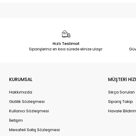
Hızlı Teslimat
Siparişleriniz en kısa sürede elinize ulaşır.
Güv
KURUMSAL
MÜŞTERİ HİZ
Hakkımızda
Sıkça Sorulan
Gizlilik Sözleşmesi
Sipariş Takip
Kullanıcı Sözleşmesi
Havale Bildirim
İletişim
Mesafeli Satış Sözleşmesi