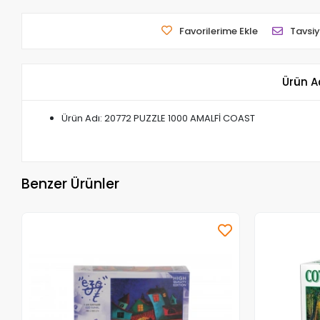
Favorilerime Ekle
Tavsiy
Ürün A
Ürün Adı: 20772 PUZZLE 1000 AMALFİ COAST
Benzer Ürünler