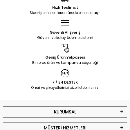
Hızlı Teslimat
Siparişleriniz en kısa sürede elinize ulaşır.
Güvenli Alışveriş
Güvenli ve kolay ödeme sistemi
Geniş Ürün Yelpazesi
Binlerce ürün ve kampanya seçeneği
7 / 24 DESTEK
Öneri ve şikayetlerinizi bize iletebilirsiniz.
KURUMSAL
MÜŞTERİ HİZMETLERİ