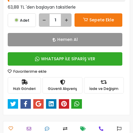
63,88 TL 'den başlayan taksitlerle
Sepete Ekle
Adet
Hemen Al
WHATSAPP İLE SİPARİŞ VER
Favorilerime ekle
Hızlı Gönderi
Güvenli Alışveriş
İade ve Değişim