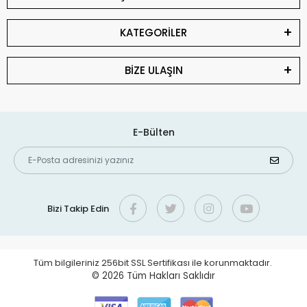
KATEGORİLER
BİZE ULAŞIN
E-Bülten
Bizi Takip Edin
Tüm bilgileriniz 256bit SSL Sertifikası ile korunmaktadır.
© 2026
Tüm Hakları Saklıdır