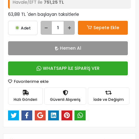
Havale/EFT ile
751,25 TL
63,88 TL 'den başlayan taksitlerle
Sepete Ekle
Adet
Hemen Al
WHATSAPP İLE SİPARİŞ VER
Favorilerime ekle
Hızlı Gönderi
Güvenli Alışveriş
İade ve Değişim