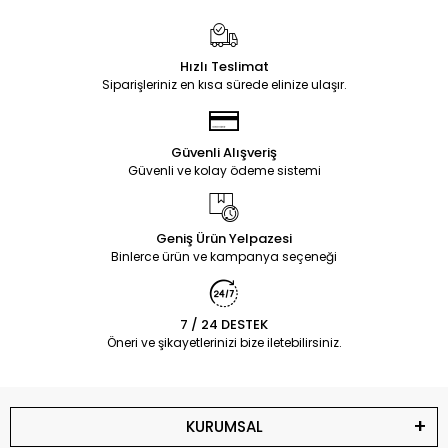
Hızlı Teslimat
Siparişleriniz en kısa sürede elinize ulaşır.
Güvenli Alışveriş
Güvenli ve kolay ödeme sistemi
Geniş Ürün Yelpazesi
Binlerce ürün ve kampanya seçeneği
7 / 24 DESTEK
Öneri ve şikayetlerinizi bize iletebilirsiniz.
KURUMSAL