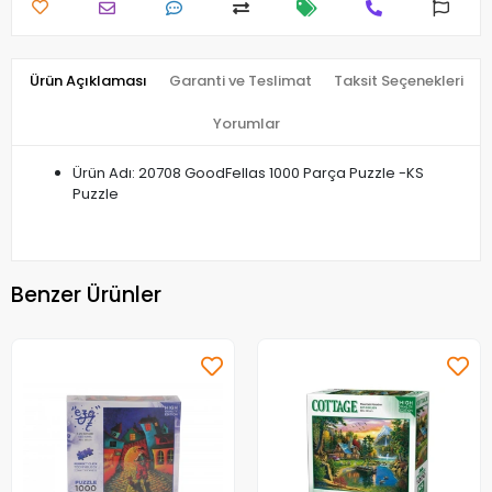
Ürün Açıklaması
Garanti ve Teslimat
Taksit Seçenekleri
Yorumlar
Ürün Adı: 20708 GoodFellas 1000 Parça Puzzle -KS
Puzzle
Benzer Ürünler