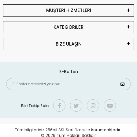
MÜŞTERİ HİZMETLERİ
KATEGORİLER
BİZE ULAŞIN
E-Bülten
Bizi Takip Edin
Tüm bilgileriniz 256bit SSL Sertifikası ile korunmaktadır.
© 2026
Tüm Hakları Saklıdır