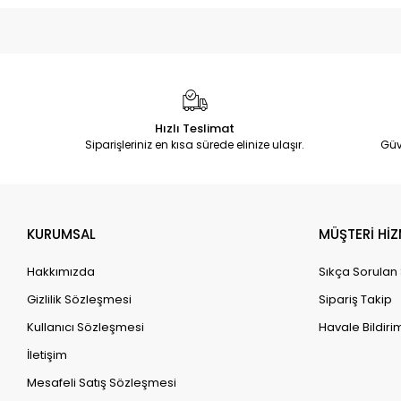
Hızlı Teslimat
Siparişleriniz en kısa sürede elinize ulaşır.
Güv
KURUMSAL
MÜŞTERİ HİZ
Hakkımızda
Sıkça Sorulan
Gizlilik Sözleşmesi
Sipariş Takip
Kullanıcı Sözleşmesi
Havale Bildirim
İletişim
Mesafeli Satış Sözleşmesi