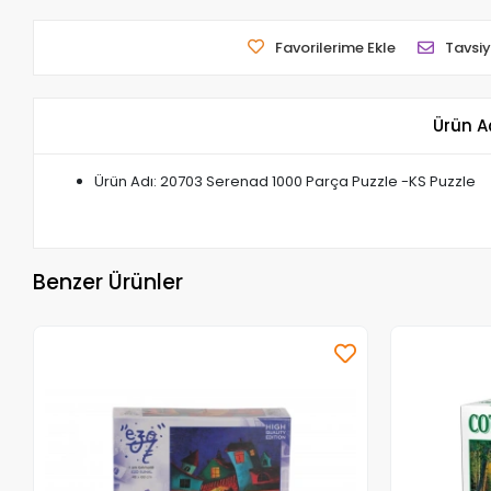
Favorilerime Ekle
Tavsiy
Ürün A
Ürün Adı: 20703 Serenad 1000 Parça Puzzle -KS Puzzle
Benzer Ürünler