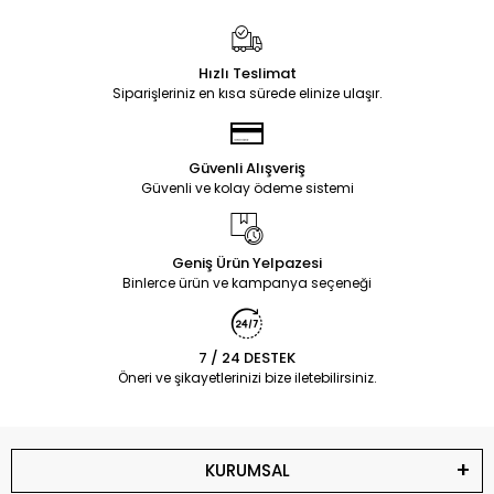
Hızlı Teslimat
Siparişleriniz en kısa sürede elinize ulaşır.
Güvenli Alışveriş
Güvenli ve kolay ödeme sistemi
Geniş Ürün Yelpazesi
Binlerce ürün ve kampanya seçeneği
7 / 24 DESTEK
Öneri ve şikayetlerinizi bize iletebilirsiniz.
KURUMSAL