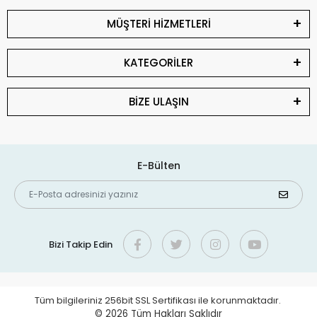
MÜŞTERİ HİZMETLERİ
KATEGORİLER
BİZE ULAŞIN
E-Bülten
Bizi Takip Edin
Tüm bilgileriniz 256bit SSL Sertifikası ile korunmaktadır.
© 2026
Tüm Hakları Saklıdır