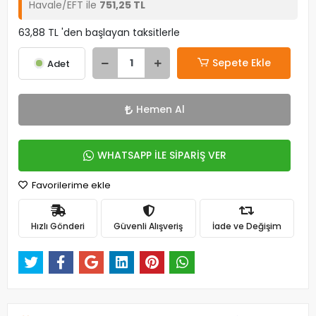
Havale/EFT ile
751,25 TL
63,88 TL 'den başlayan taksitlerle
Sepete Ekle
Adet
Hemen Al
WHATSAPP İLE SİPARİŞ VER
Favorilerime ekle
Hızlı Gönderi
Güvenli Alışveriş
İade ve Değişim