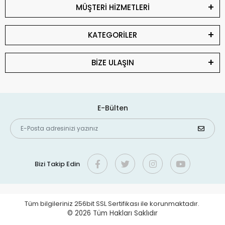
MÜŞTERİ HİZMETLERİ
KATEGORİLER
BİZE ULAŞIN
E-Bülten
Bizi Takip Edin
Tüm bilgileriniz 256bit SSL Sertifikası ile korunmaktadır.
© 2026
Tüm Hakları Saklıdır