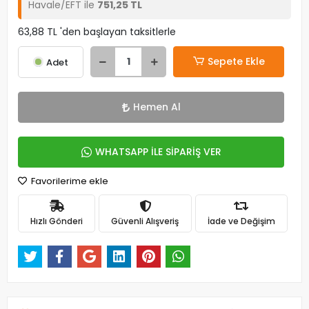
Havale/EFT ile
751,25 TL
63,88 TL 'den başlayan taksitlerle
Sepete Ekle
Adet
Hemen Al
WHATSAPP İLE SİPARİŞ VER
Favorilerime ekle
Hızlı Gönderi
Güvenli Alışveriş
İade ve Değişim