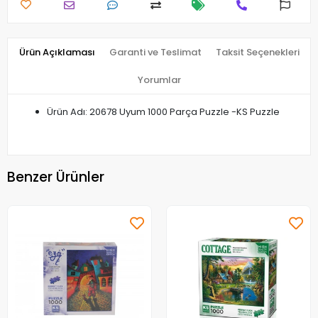
Ürün Açıklaması
Garanti ve Teslimat
Taksit Seçenekleri
Yorumlar
Ürün Adı: 20678 Uyum 1000 Parça Puzzle -KS Puzzle
Benzer Ürünler