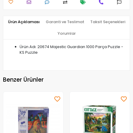
Ürün Açıklaması
Garanti ve Teslimat
Taksit Seçenekleri
Yorumlar
Ürün Adı: 20674 Majestic Guardian 1000 Parça Puzzle -
KS Puzzle
Benzer Ürünler