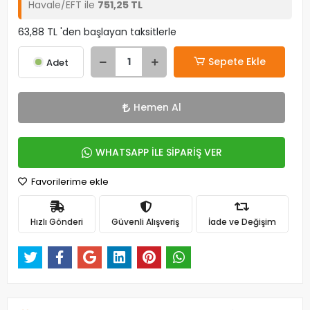
Havale/EFT ile
751,25 TL
63,88 TL 'den başlayan taksitlerle
Sepete Ekle
Adet
Hemen Al
WHATSAPP İLE SİPARİŞ VER
Favorilerime ekle
Hızlı Gönderi
Güvenli Alışveriş
İade ve Değişim