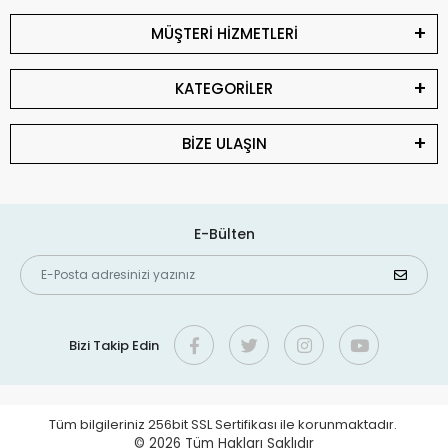
MÜŞTERİ HİZMETLERİ
KATEGORİLER
BİZE ULAŞIN
E-Bülten
Bizi Takip Edin
Tüm bilgileriniz 256bit SSL Sertifikası ile korunmaktadır.
© 2026
Tüm Hakları Saklıdır