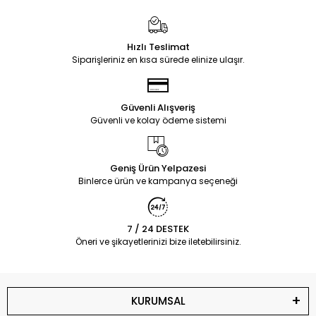
Hızlı Teslimat
Siparişleriniz en kısa sürede elinize ulaşır.
Güvenli Alışveriş
Güvenli ve kolay ödeme sistemi
Geniş Ürün Yelpazesi
Binlerce ürün ve kampanya seçeneği
7 / 24 DESTEK
Öneri ve şikayetlerinizi bize iletebilirsiniz.
KURUMSAL