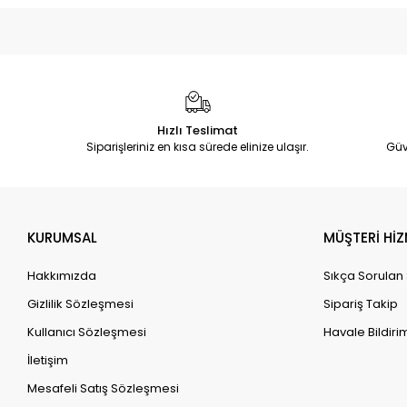
Hızlı Teslimat
Siparişleriniz en kısa sürede elinize ulaşır.
Güv
KURUMSAL
MÜŞTERİ HİZ
Hakkımızda
Sıkça Sorulan
Gizlilik Sözleşmesi
Sipariş Takip
Kullanıcı Sözleşmesi
Havale Bildirim
İletişim
Mesafeli Satış Sözleşmesi