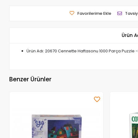
Favorilerime Ekle
Tavsiy
Ürün A
Ürün Adı: 20670 Cennette Haftasonu 1000 Parça Puzzle -
Benzer Ürünler