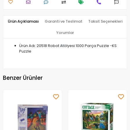
Ürün Açıklaması
Garanti ve Teslimat
Taksit Seçenekleri
Yorumlar
Ürün Adı: 20518 Robot Atölyesi 1000 Parça Puzzle -KS
Puzzle
Benzer Ürünler