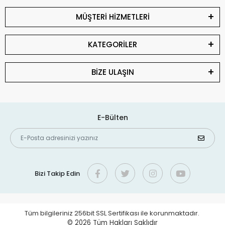
MÜŞTERİ HİZMETLERİ
KATEGORİLER
BİZE ULAŞIN
E-Bülten
Bizi Takip Edin
Tüm bilgileriniz 256bit SSL Sertifikası ile korunmaktadır.
© 2026
Tüm Hakları Saklıdır