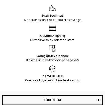
Hızlı Teslimat
Siparişleriniz en kısa sürede elinize ulaşır.
Güvenli Alışveriş
Güvenli ve kolay ödeme sistemi
Geniş Ürün Yelpazesi
Binlerce ürün ve kampanya seçeneği
7 / 24 DESTEK
Öneri ve şikayetlerinizi bize iletebilirsiniz.
KURUMSAL