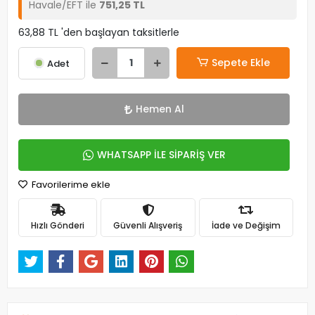
Havale/EFT ile
751,25 TL
63,88 TL 'den başlayan taksitlerle
Sepete Ekle
Adet
Hemen Al
WHATSAPP İLE SİPARİŞ VER
Favorilerime ekle
Hızlı Gönderi
Güvenli Alışveriş
İade ve Değişim