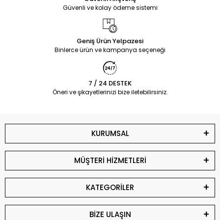
Güvenli ve kolay ödeme sistemi
Geniş Ürün Yelpazesi
Binlerce ürün ve kampanya seçeneği
7 / 24 DESTEK
Öneri ve şikayetlerinizi bize iletebilirsiniz.
KURUMSAL
MÜŞTERİ HİZMETLERİ
KATEGORİLER
BİZE ULAŞIN