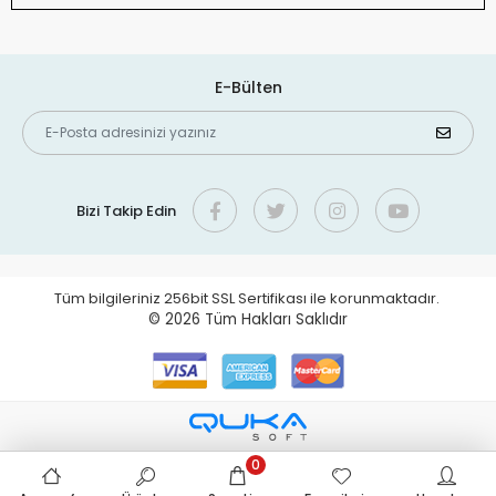
E-Bülten
Bizi Takip Edin
Tüm bilgileriniz 256bit SSL Sertifikası ile korunmaktadır.
© 2026
Tüm Hakları Saklıdır
0