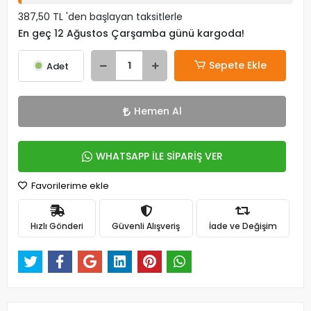
387,50 TL 'den başlayan taksitlerle
En geç 12 Ağustos Çarşamba günü kargoda!
Sepete Ekle
Adet
Hemen Al
WHATSAPP İLE SİPARİŞ VER
Favorilerime ekle
Hızlı Gönderi
Güvenli Alışveriş
İade ve Değişim