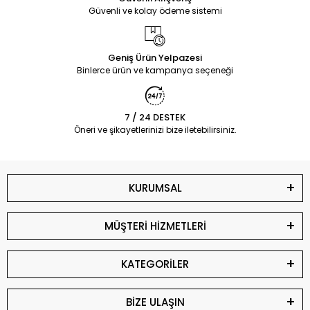
Güvenli ve kolay ödeme sistemi
Geniş Ürün Yelpazesi
Binlerce ürün ve kampanya seçeneği
7 / 24 DESTEK
Öneri ve şikayetlerinizi bize iletebilirsiniz.
KURUMSAL
MÜŞTERİ HİZMETLERİ
KATEGORİLER
BİZE ULAŞIN