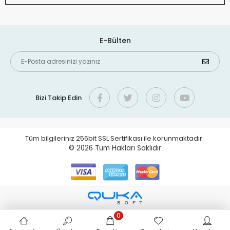
E-Bülten
Bizi Takip Edin
Tüm bilgileriniz 256bit SSL Sertifikası ile korunmaktadır.
© 2026
Tüm Hakları Saklıdır
0