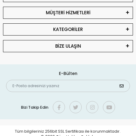
MÜŞTERİ HİZMETLERİ
KATEGORİLER
BİZE ULAŞIN
E-Bülten
Bizi Takip Edin
Tüm bilgileriniz 256bit SSL Sertifikası ile korunmaktadır.