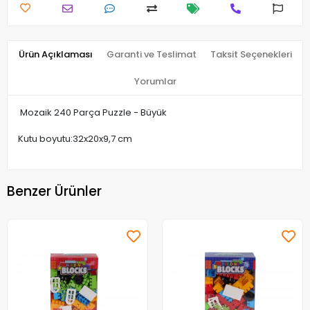
Ürün Açıklaması
Garanti ve Teslimat
Taksit Seçenekleri
Yorumlar
Mozaik 240 Parça Puzzle - Büyük
Kutu boyutu:32x20x9,7 cm
Benzer Ürünler