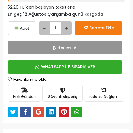
52,26 TL 'den başlayan taksitlerle
En geç 12 Ağustos Çarşamba günü kargoda!
Sepete Ekle
Adet
Hemen Al
WHATSAPP İLE SİPARİŞ VER
Favorilerime ekle
Hızlı Gönderi
Güvenli Alışveriş
İade ve Değişim