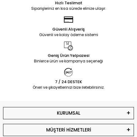
Hızlı Teslimat
Siparişleriniz en kısa sürede elinize ulaşır.
Güvenli Alışveriş
Güvenli ve kolay ödeme sistemi
Geniş Ürün Yelpazesi
Binlerce ürün ve kampanya seçeneği
7 / 24 DESTEK
Öneri ve şikayetlerinizi bize iletebilirsiniz.
KURUMSAL
MÜŞTERİ HİZMETLERİ