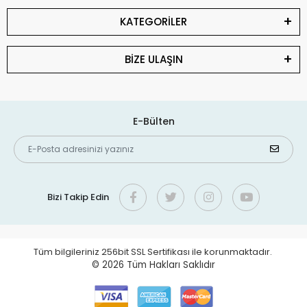
KATEGORİLER
BİZE ULAŞIN
E-Bülten
Bizi Takip Edin
Tüm bilgileriniz 256bit SSL Sertifikası ile korunmaktadır.
© 2026
Tüm Hakları Saklıdır