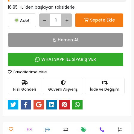
16,85 TL 'den başlayan taksitlerle
Sepete Ekle
Adet
Hemen Al
WHATSAPP İLE SİPARİŞ VER
Favorilerime ekle
Hızlı Gönderi
Güvenli Alışveriş
İade ve Değişim