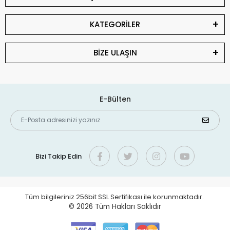
KATEGORİLER
BİZE ULAŞIN
E-Bülten
Bizi Takip Edin
Tüm bilgileriniz 256bit SSL Sertifikası ile korunmaktadır.
© 2026
Tüm Hakları Saklıdır