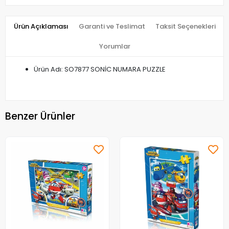
Ürün Açıklaması
Garanti ve Teslimat
Taksit Seçenekleri
Yorumlar
Ürün Adı: SO7877 SONİC NUMARA PUZZLE
Benzer Ürünler