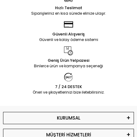
Hızlı Teslimat
Siparişleriniz en kısa sürede elinize ulaşır.
Güvenli Alışveriş
Güvenli ve kolay ödeme sistemi
Geniş Ürün Yelpazesi
Binlerce ürün ve kampanya seçeneği
7 / 24 DESTEK
Öneri ve şikayetlerinizi bize iletebilirsiniz.
KURUMSAL
MÜŞTERİ HİZMETLERİ