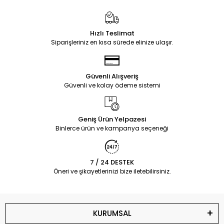
Hızlı Teslimat
Siparişleriniz en kısa sürede elinize ulaşır.
Güvenli Alışveriş
Güvenli ve kolay ödeme sistemi
Geniş Ürün Yelpazesi
Binlerce ürün ve kampanya seçeneği
7 / 24 DESTEK
Öneri ve şikayetlerinizi bize iletebilirsiniz.
KURUMSAL