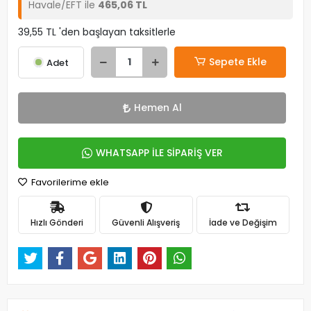
Havale/EFT ile
465,06 TL
39,55 TL 'den başlayan taksitlerle
Sepete Ekle
Adet
Hemen Al
WHATSAPP İLE SİPARİŞ VER
Favorilerime ekle
Hızlı Gönderi
Güvenli Alışveriş
İade ve Değişim