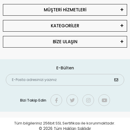
MÜŞTERİ HİZMETLERİ
KATEGORİLER
BİZE ULAŞIN
E-Bülten
Bizi Takip Edin
Tüm bilgileriniz 256bit SSL Sertifikası ile korunmaktadır.
© 2026
Tüm Hakları Saklıdır