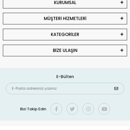
KURUMSAL
MÜŞTERİ HİZMETLERİ
KATEGORİLER
BİZE ULAŞIN
E-Bülten
Bizi Takip Edin