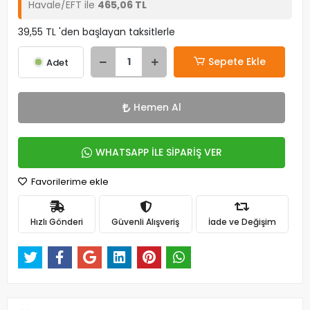
Havale/EFT ile
465,06 TL
39,55 TL 'den başlayan taksitlerle
Sepete Ekle
Adet
Hemen Al
WHATSAPP İLE SİPARİŞ VER
Favorilerime ekle
Hızlı Gönderi
Güvenli Alışveriş
İade ve Değişim