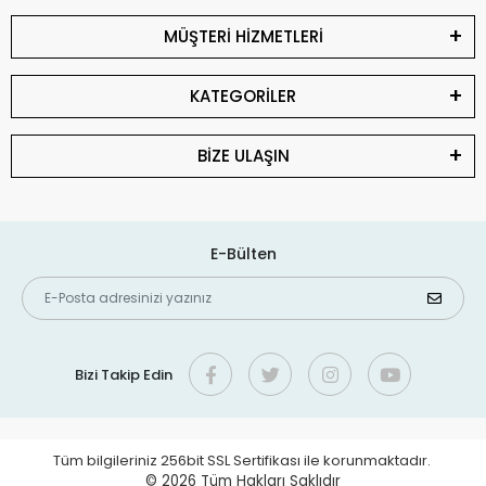
MÜŞTERİ HİZMETLERİ
KATEGORİLER
BİZE ULAŞIN
E-Bülten
Bizi Takip Edin
Tüm bilgileriniz 256bit SSL Sertifikası ile korunmaktadır.
© 2026
Tüm Hakları Saklıdır