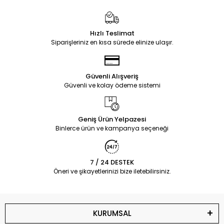
Hızlı Teslimat
Siparişleriniz en kısa sürede elinize ulaşır.
Güvenli Alışveriş
Güvenli ve kolay ödeme sistemi
Geniş Ürün Yelpazesi
Binlerce ürün ve kampanya seçeneği
7 / 24 DESTEK
Öneri ve şikayetlerinizi bize iletebilirsiniz.
KURUMSAL