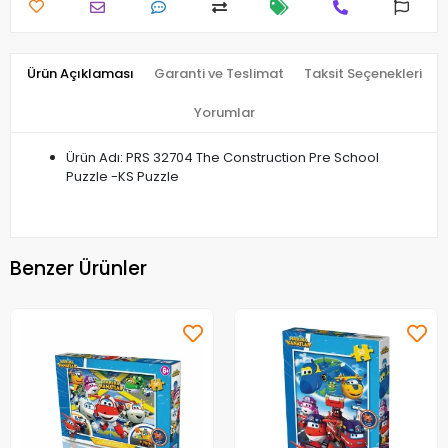
Ürün Açıklaması
Garanti ve Teslimat
Taksit Seçenekleri
Yorumlar
Ürün Adı: PRS 32704 The Construction Pre School
Puzzle -KS Puzzle
Benzer Ürünler