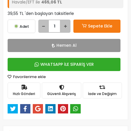
Havale/EFT ile
465,06 TL
39,55 TL 'den başlayan taksitlerle
Sepete Ekle
Adet
Hemen Al
WHATSAPP İLE SİPARİŞ VER
Favorilerime ekle
Hızlı Gönderi
Güvenli Alışveriş
İade ve Değişim