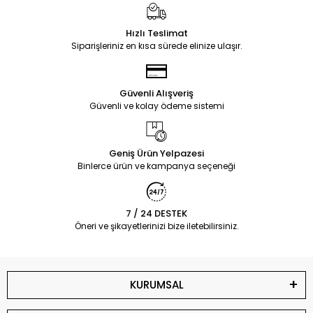
Hızlı Teslimat
Siparişleriniz en kısa sürede elinize ulaşır.
Güvenli Alışveriş
Güvenli ve kolay ödeme sistemi
Geniş Ürün Yelpazesi
Binlerce ürün ve kampanya seçeneği
7 / 24 DESTEK
Öneri ve şikayetlerinizi bize iletebilirsiniz.
KURUMSAL