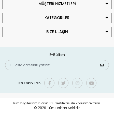
MÜŞTERİ HİZMETLERİ
KATEGORİLER
BİZE ULAŞIN
E-Bülten
Bizi Takip Edin
Tüm bilgileriniz 256bit SSL Sertifikası ile korunmaktadır.
© 2026
Tüm Hakları Saklıdır