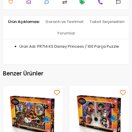
Ürün Açıklaması
Garanti ve Teslimat
Taksit Seçenekleri
Yorumlar
Ürün Adı: PR714 KS Disney Princess / 100 Parça Puzzle
Benzer Ürünler