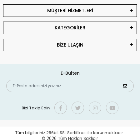
MÜŞTERİ HİZMETLERİ
KATEGORİLER
BİZE ULAŞIN
E-Bülten
Bizi Takip Edin
Tüm bilgileriniz 256bit SSL Sertifikası ile korunmaktadır.
© 2026
Tüm Hakları Saklıdır