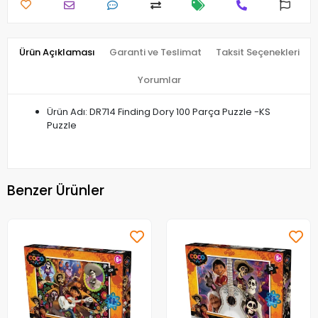
Ürün Açıklaması
Garanti ve Teslimat
Taksit Seçenekleri
Yorumlar
Ürün Adı: DR714 Finding Dory 100 Parça Puzzle -KS
Puzzle
Benzer Ürünler