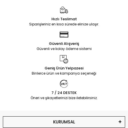
Hızlı Teslimat
Siparişleriniz en kısa sürede elinize ulaşır.
Güvenli Alışveriş
Güvenli ve kolay ödeme sistemi
Geniş Ürün Yelpazesi
Binlerce ürün ve kampanya seçeneği
7 / 24 DESTEK
Öneri ve şikayetlerinizi bize iletebilirsiniz.
KURUMSAL