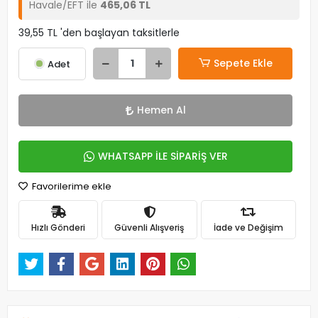
Havale/EFT ile
465,06 TL
39,55 TL 'den başlayan taksitlerle
Sepete Ekle
Adet
Hemen Al
WHATSAPP İLE SİPARİŞ VER
Favorilerime ekle
Hızlı Gönderi
Güvenli Alışveriş
İade ve Değişim