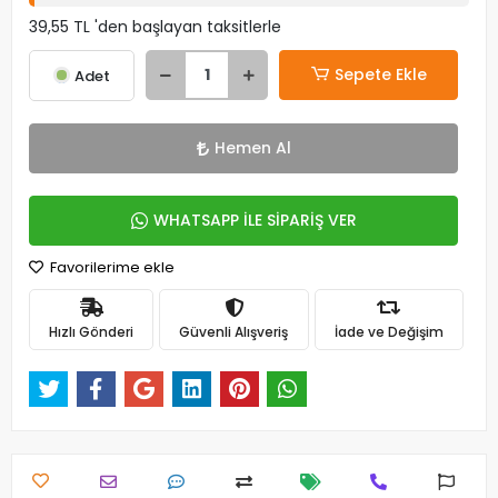
39,55 TL 'den başlayan taksitlerle
Sepete Ekle
Adet
Hemen Al
WHATSAPP İLE SİPARİŞ VER
Favorilerime ekle
Hızlı Gönderi
Güvenli Alışveriş
İade ve Değişim