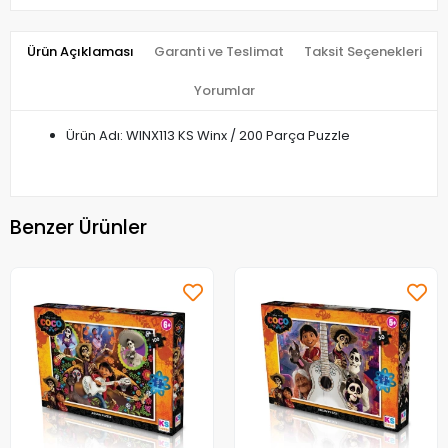
Ürün Açıklaması
Garanti ve Teslimat
Taksit Seçenekleri
Yorumlar
Ürün Adı: WINX113 KS Winx / 200 Parça Puzzle
Benzer Ürünler