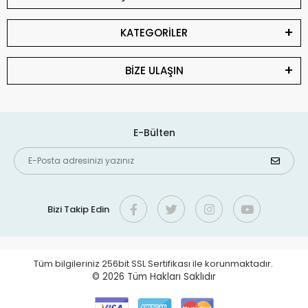
KATEGORİLER
BİZE ULAŞIN
E-Bülten
Bizi Takip Edin
Tüm bilgileriniz 256bit SSL Sertifikası ile korunmaktadır.
© 2026
Tüm Hakları Saklıdır