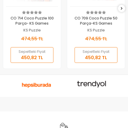
Sepete Ekle
Sepete Ekle
CO 714 Coco Puzzle 100
CO 709 Coco Puzzle 50
Parça- KS Games
Parça-KS Games
KS Puzzle
KS Puzzle
474,55 TL
474,55 TL
Sepetteki Fiyat
Sepetteki Fiyat
450,82 TL
450,82 TL