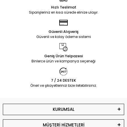
Hızlı Teslimat
Siparişleriniz en kısa sürede elinize ulaşır.
Güvenli Alışveriş
Güvenli ve kolay ödeme sistemi
Geniş Ürün Yelpazesi
Binlerce ürün ve kampanya seçeneği
7 / 24 DESTEK
Öneri ve şikayetlerinizi bize iletebilirsiniz.
KURUMSAL
MÜŞTERİ HİZMETLERİ