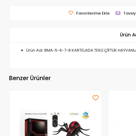
Favorilerime Ekle
Tavsiy
Ürün A
Ürün Adı: BMA-5-6-7-8 KARTELADA TEKLİ ÇİFTLİK HAYVANL
Benzer Ürünler