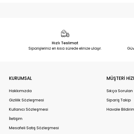
Hızlı Teslimat
Siparişleriniz en kısa sürede elinize ulaşır.
Güv
KURUMSAL
MÜŞTERİ HİZ
Hakkımızda
Sıkça Sorulan
Gizlilik Sözleşmesi
Sipariş Takip
Kullanıcı Sözleşmesi
Havale Bildirim
İletişim
Mesafeli Satış Sözleşmesi