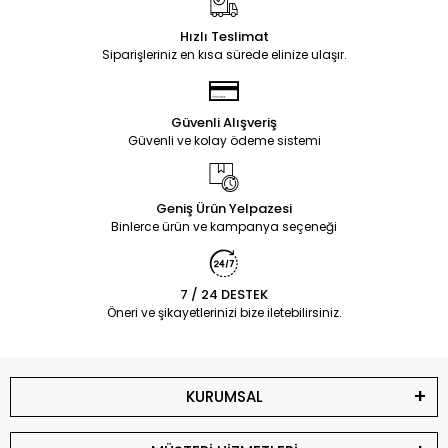
Hızlı Teslimat
Siparişleriniz en kısa sürede elinize ulaşır.
Güvenli Alışveriş
Güvenli ve kolay ödeme sistemi
Geniş Ürün Yelpazesi
Binlerce ürün ve kampanya seçeneği
7 / 24 DESTEK
Öneri ve şikayetlerinizi bize iletebilirsiniz.
KURUMSAL