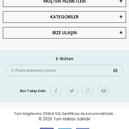
MÜŞTERİ HİZMETLERİ
KATEGORİLER
BİZE ULAŞIN
E-Bülten
Bizi Takip Edin
Tüm bilgileriniz 256bit SSL Sertifikası ile korunmaktadır.
© 2026
Tüm Hakları Saklıdır