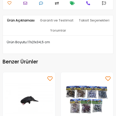
Ürün Açıklaması
Garanti ve Teslimat
Taksit Seçenekleri
Yorumlar
Ürün Boyutu:17x21x34,5 cm
Benzer Ürünler