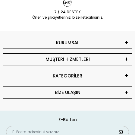
7 / 24 DESTEK
Öneri ve şikayetlerinizi bize iletebilirsiniz.
KURUMSAL
MÜŞTERİ HİZMETLERİ
KATEGORİLER
BİZE ULAŞIN
E-Bülten