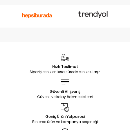
Hızlı Teslimat
Siparişleriniz en kısa sürede elinize ulaşır.
Güvenli Alışveriş
Güvenli ve kolay ödeme sistemi
Geniş Ürün Yelpazesi
Binlerce ürün ve kampanya seçeneği