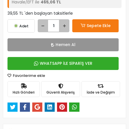
Havale/EFT ile
465,06 TL
39,55 TL 'den başlayan taksitlerle
Sepete Ekle
Adet
Hemen Al
WHATSAPP İLE SİPARİŞ VER
Favorilerime ekle
Hızlı Gönderi
Güvenli Alışveriş
İade ve Değişim