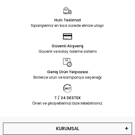
Hızlı Teslimat
Siparişleriniz en kısa sürede elinize ulaşır.
Güvenli Alışveriş
Güvenli ve kolay ödeme sistemi
Geniş Ürün Yelpazesi
Binlerce ürün ve kampanya seçeneği
7 / 24 DESTEK
Öneri ve şikayetlerinizi bize iletebilirsiniz.
KURUMSAL