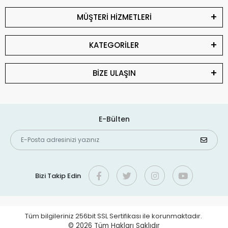
MÜŞTERİ HİZMETLERİ
KATEGORİLER
BİZE ULAŞIN
E-Bülten
Bizi Takip Edin
Tüm bilgileriniz 256bit SSL Sertifikası ile korunmaktadır.
© 2026
Tüm Hakları Saklıdır