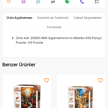
Ürün Açıklaması
Garanti ve Teslimat
Taksit Seçenekleri
Yorumlar
Ürün Adı: 20050 HMS Agamemnon in Atlantic 500 Parça
Puzzle -KS Puzzle
Benzer Ürünler