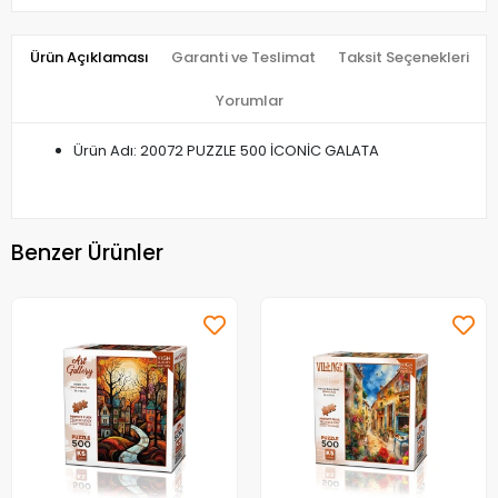
Ürün Açıklaması
Garanti ve Teslimat
Taksit Seçenekleri
Yorumlar
Ürün Adı: 20072 PUZZLE 500 İCONİC GALATA
Benzer Ürünler