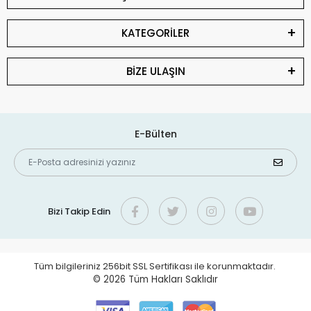
KATEGORİLER
BİZE ULAŞIN
E-Bülten
Bizi Takip Edin
Tüm bilgileriniz 256bit SSL Sertifikası ile korunmaktadır.
© 2026
Tüm Hakları Saklıdır