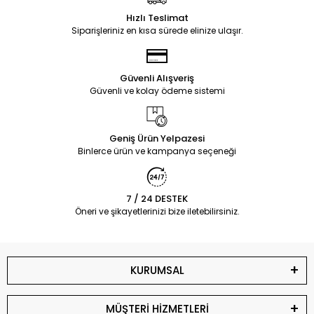
Hızlı Teslimat
Siparişleriniz en kısa sürede elinize ulaşır.
Güvenli Alışveriş
Güvenli ve kolay ödeme sistemi
Geniş Ürün Yelpazesi
Binlerce ürün ve kampanya seçeneği
7 / 24 DESTEK
Öneri ve şikayetlerinizi bize iletebilirsiniz.
KURUMSAL
MÜŞTERİ HİZMETLERİ