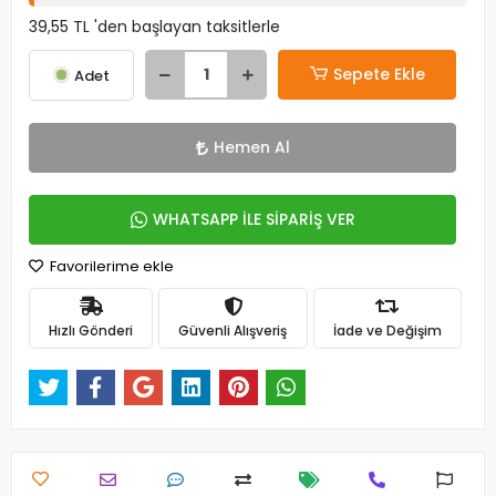
39,55 TL 'den başlayan taksitlerle
Sepete Ekle
Adet
Hemen Al
WHATSAPP İLE SİPARİŞ VER
Favorilerime ekle
Hızlı Gönderi
Güvenli Alışveriş
İade ve Değişim