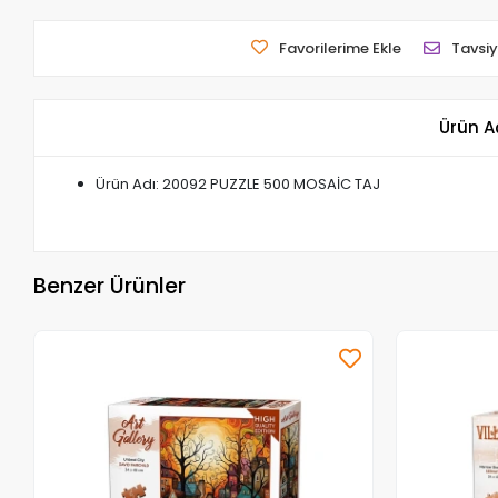
Favorilerime Ekle
Tavsiy
Ürün A
Ürün Adı: 20092 PUZZLE 500 MOSAİC TAJ
Benzer Ürünler