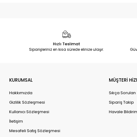
Hızlı Teslimat
Siparişleriniz en kısa sürede elinize ulaşır.
Güv
KURUMSAL
MÜŞTERİ HİZ
Hakkımızda
Sıkça Sorulan
Gizlilik Sözleşmesi
Sipariş Takip
Kullanıcı Sözleşmesi
Havale Bildirim
İletişim
Mesafeli Satış Sözleşmesi