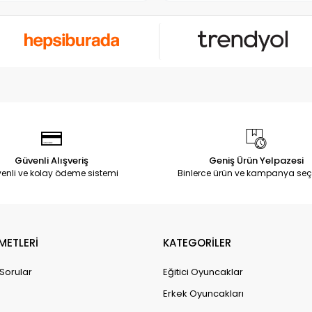
Güvenli Alışveriş
Geniş Ürün Yelpazesi
enli ve kolay ödeme sistemi
Binlerce ürün ve kampanya seç
METLERİ
KATEGORİLER
 Sorular
Eğitici Oyuncaklar
Erkek Oyuncakları