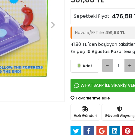
476,58 
Sepetteki Fiyat
Havale/EFT ile
491,63 TL
41,80 TL 'den başlayan taksitler
En geç 10 Ağustos Pazartesi
Adet
WHATSAPP İLE SİPARİŞ VE
Favorilerime ekle
Hızlı Gönderi
Güvenli Alışveriş