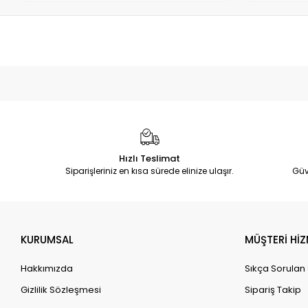
Hızlı Teslimat
Siparişleriniz en kısa sürede elinize ulaşır.
Güv
KURUMSAL
MÜŞTERİ HİZ
Hakkımızda
Sıkça Sorulan
Gizlilik Sözleşmesi
Sipariş Takip