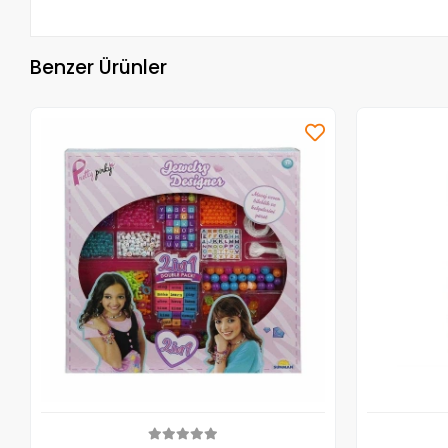
Benzer Ürünler