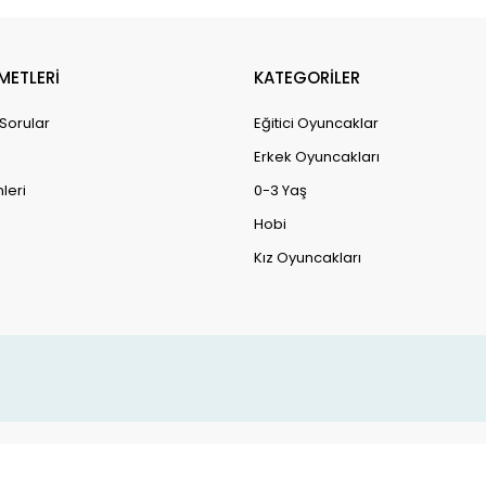
METLERİ
KATEGORİLER
 Sorular
Eğitici Oyuncaklar
Erkek Oyuncakları
leri
0-3 Yaş
Hobi
Kız Oyuncakları