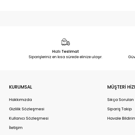
Hızlı Teslimat
Siparişleriniz en kısa sürede elinize ulaşır.
Güv
KURUMSAL
MÜŞTERİ HİZ
Hakkımızda
Sıkça Sorulan
Gizlilik Sözleşmesi
Sipariş Takip
Kullanıcı Sözleşmesi
Havale Bildirim
İletişim