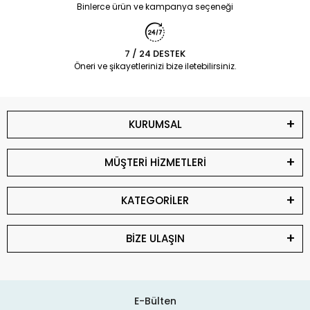
Binlerce ürün ve kampanya seçeneği
7 / 24 DESTEK
Öneri ve şikayetlerinizi bize iletebilirsiniz.
KURUMSAL
MÜŞTERİ HİZMETLERİ
KATEGORİLER
BİZE ULAŞIN
E-Bülten