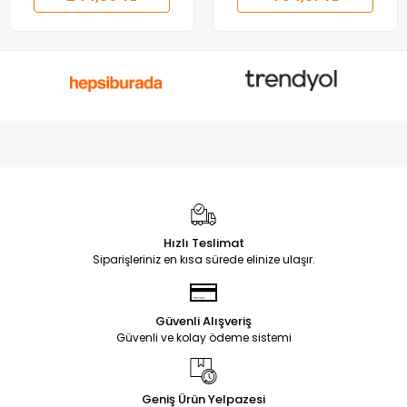
Hızlı Teslimat
Siparişleriniz en kısa sürede elinize ulaşır.
Güvenli Alışveriş
Güvenli ve kolay ödeme sistemi
Geniş Ürün Yelpazesi