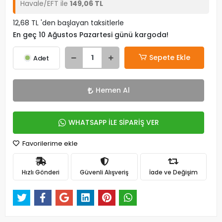
Havale/EFT ile
149,06 TL
12,68 TL 'den başlayan taksitlerle
En geç 10 Ağustos Pazartesi günü kargoda!
Sepete Ekle
Adet
Hemen Al
WHATSAPP İLE SİPARİŞ VER
Favorilerime ekle
Hızlı Gönderi
Güvenli Alışveriş
İade ve Değişim