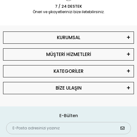
7 / 24 DESTEK
Öneri ve şikayetlerinizi bize iletebilirsiniz.
KURUMSAL
MÜŞTERİ HİZMETLERİ
KATEGORİLER
BİZE ULAŞIN
E-Bülten