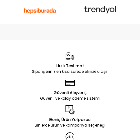
Hızlı Teslimat
Siparişleriniz en kısa sürede elinize ulaşır.
Güvenli Alışveriş
Güvenli ve kolay ödeme sistemi
Geniş Ürün Yelpazesi
Binlerce ürün ve kampanya seçeneği