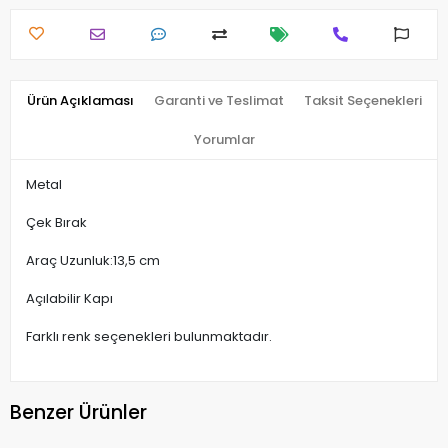
Ürün Açıklaması
Garanti ve Teslimat
Taksit Seçenekleri
Yorumlar
Metal
Çek Bırak
Araç Uzunluk:13,5 cm
Açılabilir Kapı
Farklı renk seçenekleri bulunmaktadır.
Benzer Ürünler