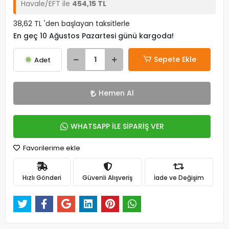
Havale/EFT ile
454,15 TL
38,62 TL 'den başlayan taksitlerle
En geç 10 Ağustos Pazartesi günü kargoda!
Sepete Ekle
Adet
Hemen Al
WHATSAPP İLE SİPARİŞ VER
Favorilerime ekle
Hızlı Gönderi
Güvenli Alışveriş
İade ve Değişim