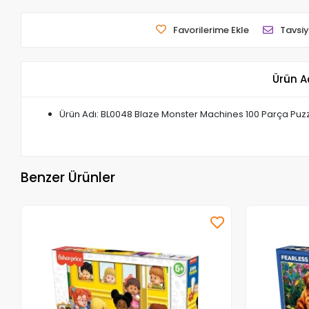
Favorilerime Ekle
Tavsiy
Ürün A
Ürün Adı: BL0048 Blaze Monster Machines 100 Parça Puz
Benzer Ürünler