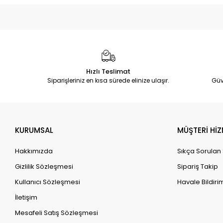
Hızlı Teslimat
Siparişleriniz en kısa sürede elinize ulaşır.
Güv
KURUMSAL
MÜŞTERİ HİZ
Hakkımızda
Sıkça Sorulan
Gizlilik Sözleşmesi
Sipariş Takip
Kullanıcı Sözleşmesi
Havale Bildirim
İletişim
Mesafeli Satış Sözleşmesi