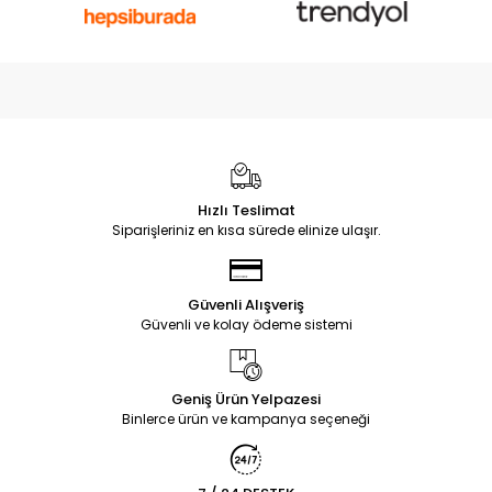
Hızlı Teslimat
Siparişleriniz en kısa sürede elinize ulaşır.
Güvenli Alışveriş
Güvenli ve kolay ödeme sistemi
Geniş Ürün Yelpazesi
Binlerce ürün ve kampanya seçeneği