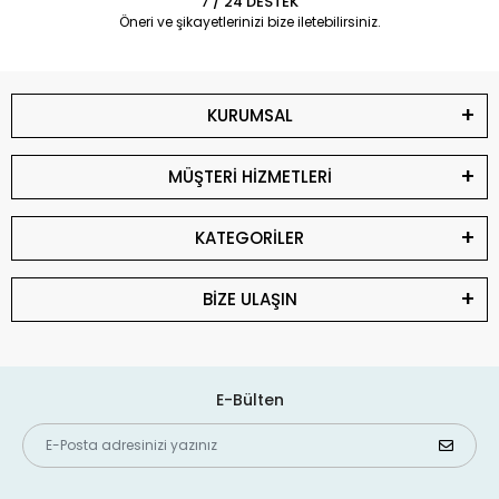
7 / 24 DESTEK
Öneri ve şikayetlerinizi bize iletebilirsiniz.
KURUMSAL
MÜŞTERİ HİZMETLERİ
KATEGORİLER
BİZE ULAŞIN
E-Bülten