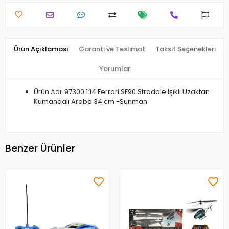
Ürün Açıklaması
Garanti ve Teslimat
Taksit Seçenekleri
Yorumlar
Ürün Adı: 97300 1:14 Ferrari SF90 Stradale Işıklı Uzaktan
Kumandalı Araba 34 cm -Sunman
Benzer Ürünler