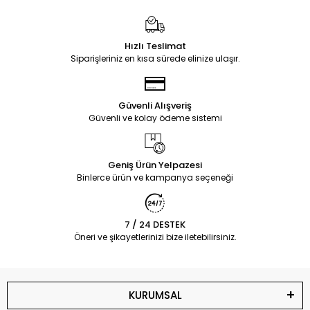
Hızlı Teslimat
Siparişleriniz en kısa sürede elinize ulaşır.
Güvenli Alışveriş
Güvenli ve kolay ödeme sistemi
Geniş Ürün Yelpazesi
Binlerce ürün ve kampanya seçeneği
7 / 24 DESTEK
Öneri ve şikayetlerinizi bize iletebilirsiniz.
KURUMSAL