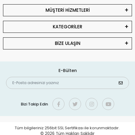
MÜŞTERİ HİZMETLERİ
KATEGORİLER
BİZE ULAŞIN
E-Bülten
Bizi Takip Edin
Tüm bilgileriniz 256bit SSL Sertifikası ile korunmaktadır.
© 2026
Tüm Hakları Saklıdır