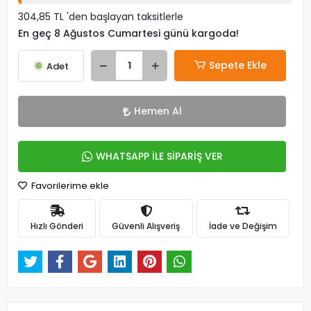
304,85 TL 'den başlayan taksitlerle
En geç 8 Ağustos Cumartesi günü kargoda!
Sepete Ekle
Adet
Hemen Al
WHATSAPP İLE SİPARİŞ VER
Favorilerime ekle
Hızlı Gönderi
Güvenli Alışveriş
İade ve Değişim