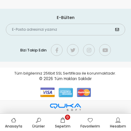
E-Bülten
Bizi Takip Edin
Tüm bilgileriniz 256bit SSL Sertifikası ile korunmaktadır.
© 2026
Tüm Hakları Saklıdır
0
Anasayfa
Ürünler
Sepetim
Favorilerim
Hesabım