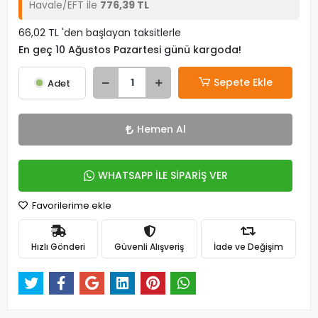
Havale/EFT ile
776,39 TL
66,02 TL 'den başlayan taksitlerle
En geç 10 Ağustos Pazartesi günü kargoda!
Sepete Ekle
Adet
Hemen Al
WHATSAPP İLE SİPARİŞ VER
Favorilerime ekle
Hızlı Gönderi
Güvenli Alışveriş
İade ve Değişim