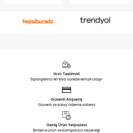
Hızlı Teslimat
Siparişleriniz en kısa sürede elinize ulaşır.
Güvenli Alışveriş
Güvenli ve kolay ödeme sistemi
Geniş Ürün Yelpazesi
Binlerce ürün ve kampanya seçeneği