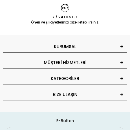
7 / 24 DESTEK
Öneri ve şikayetlerinizi bize iletebilirsiniz.
KURUMSAL
MÜŞTERİ HİZMETLERİ
KATEGORİLER
BİZE ULAŞIN
E-Bülten