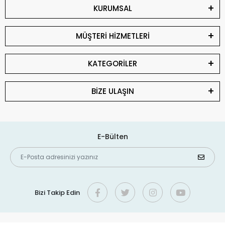
KURUMSAL
MÜŞTERİ HİZMETLERİ
KATEGORİLER
BİZE ULAŞIN
E-Bülten
Bizi Takip Edin