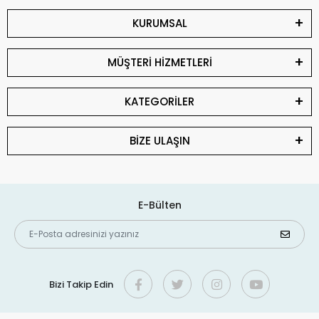
KURUMSAL
MÜŞTERİ HİZMETLERİ
KATEGORİLER
BİZE ULAŞIN
E-Bülten
Bizi Takip Edin