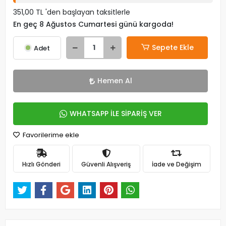
351,00 TL 'den başlayan taksitlerle
En geç 8 Ağustos Cumartesi günü kargoda!
Sepete Ekle
Adet
Hemen Al
WHATSAPP İLE SİPARİŞ VER
Favorilerime ekle
Hızlı Gönderi
Güvenli Alışveriş
İade ve Değişim