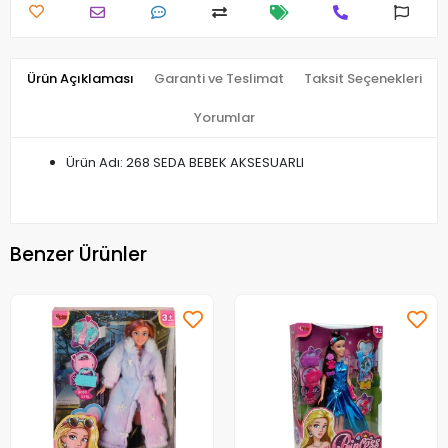
Ürün Açıklaması
Garanti ve Teslimat
Taksit Seçenekleri
Yorumlar
Ürün Adı: 268 SEDA BEBEK AKSESUARLI
Benzer Ürünler