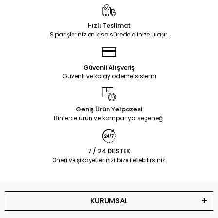
Hızlı Teslimat
Siparişleriniz en kısa sürede elinize ulaşır.
Güvenli Alışveriş
Güvenli ve kolay ödeme sistemi
Geniş Ürün Yelpazesi
Binlerce ürün ve kampanya seçeneği
7 / 24 DESTEK
Öneri ve şikayetlerinizi bize iletebilirsiniz.
KURUMSAL