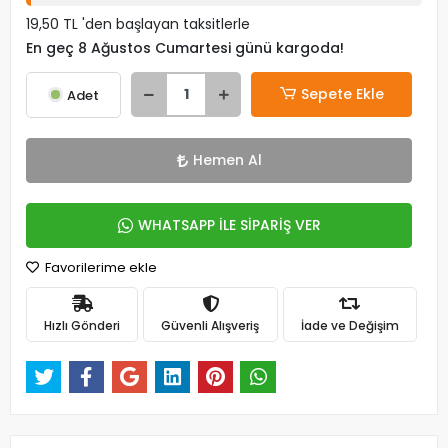
19,50 TL 'den başlayan taksitlerle
En geç 8 Ağustos Cumartesi günü kargoda!
Sepete Ekle
Adet
Hemen Al
WHATSAPP İLE SİPARİŞ VER
Favorilerime ekle
Hızlı Gönderi
Güvenli Alışveriş
İade ve Değişim