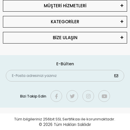
MÜŞTERİ HİZMETLERİ
KATEGORİLER
BİZE ULAŞIN
E-Bülten
Bizi Takip Edin
Tüm bilgileriniz 256bit SSL Sertifikası ile korunmaktadır.
© 2026
Tüm Hakları Saklıdır