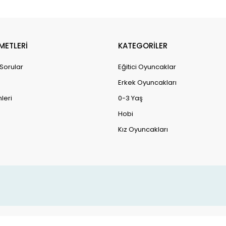
METLERİ
KATEGORİLER
 Sorular
Eğitici Oyuncaklar
Erkek Oyuncakları
leri
0-3 Yaş
Hobi
Kız Oyuncakları