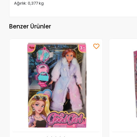
Ağırlık: 0,377 kg
Benzer Ürünler