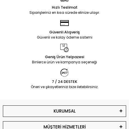
Hızlı Teslimat
Siparişleriniz en kısa sürede elinize ulaşır.
Güvenli Alışveriş
Güvenli ve kolay ödeme sistemi
Geniş Ürün Yelpazesi
Binlerce ürün ve kampanya seçeneği
7 / 24 DESTEK
Öneri ve şikayetlerinizi bize iletebilirsiniz.
KURUMSAL
MÜŞTERİ HİZMETLERİ