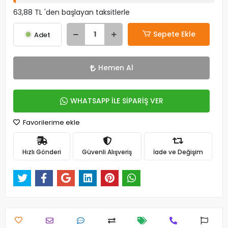
63,88 TL 'den başlayan taksitlerle
Sepete Ekle
Adet
Hemen Al
WHATSAPP İLE SİPARİŞ VER
Favorilerime ekle
Hızlı Gönderi
Güvenli Alışveriş
İade ve Değişim