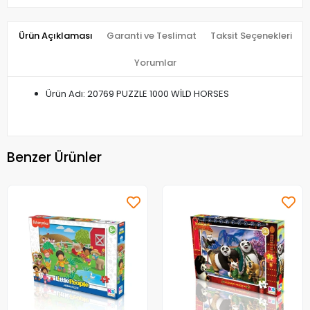
Ürün Açıklaması
Garanti ve Teslimat
Taksit Seçenekleri
Yorumlar
Ürün Adı: 20769 PUZZLE 1000 WİLD HORSES
Benzer Ürünler