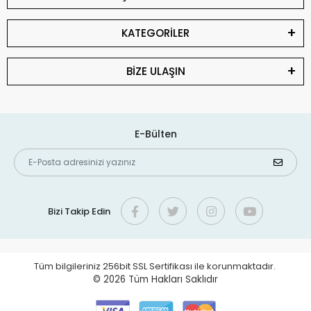
KATEGORİLER
BİZE ULAŞIN
E-Bülten
Bizi Takip Edin
Tüm bilgileriniz 256bit SSL Sertifikası ile korunmaktadır.
© 2026
Tüm Hakları Saklıdır