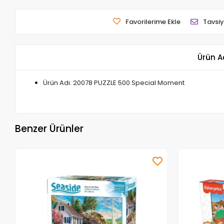
Favorilerime Ekle
Tavsiy
Ürün A
Ürün Adı: 20078 PUZZLE 500 Special Moment
Benzer Ürünler