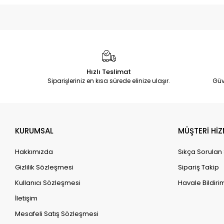
Hızlı Teslimat
Siparişleriniz en kısa sürede elinize ulaşır.
Güv
KURUMSAL
MÜŞTERİ HİZ
Hakkımızda
Sıkça Sorulan
Gizlilik Sözleşmesi
Sipariş Takip
Kullanıcı Sözleşmesi
Havale Bildirim
İletişim
Mesafeli Satış Sözleşmesi