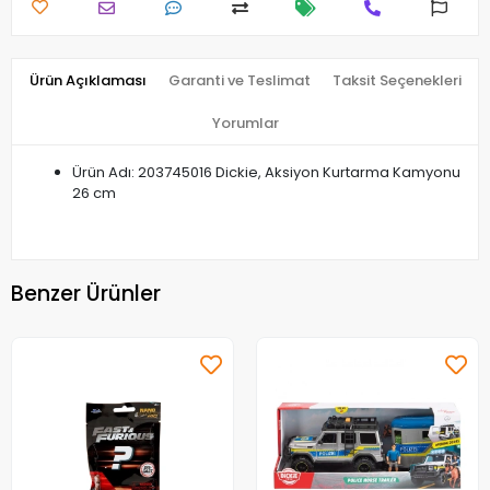
Ürün Açıklaması
Garanti ve Teslimat
Taksit Seçenekleri
Yorumlar
Ürün Adı: 203745016 Dickie, Aksiyon Kurtarma Kamyonu
26 cm
Benzer Ürünler