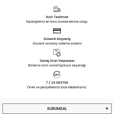
Hızlı Teslimat
Siparişleriniz en kısa sürede elinize ulaşır.
Güvenli Alışveriş
Güvenli ve kolay ödeme sistemi
Geniş Ürün Yelpazesi
Binlerce ürün ve kampanya seçeneği
7 / 24 DESTEK
Öneri ve şikayetlerinizi bize iletebilirsiniz.
KURUMSAL