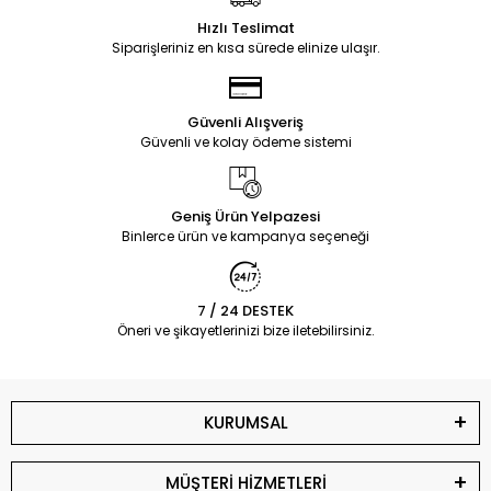
Hızlı Teslimat
Siparişleriniz en kısa sürede elinize ulaşır.
Güvenli Alışveriş
Güvenli ve kolay ödeme sistemi
Geniş Ürün Yelpazesi
Binlerce ürün ve kampanya seçeneği
7 / 24 DESTEK
Öneri ve şikayetlerinizi bize iletebilirsiniz.
KURUMSAL
MÜŞTERİ HİZMETLERİ