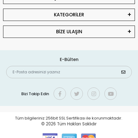
KATEGORİLER
BİZE ULAŞIN
E-Bülten
Bizi Takip Edin
Tüm bilgileriniz 256bit SSL Sertifikası ile korunmaktadır.
© 2026
Tüm Hakları Saklıdır