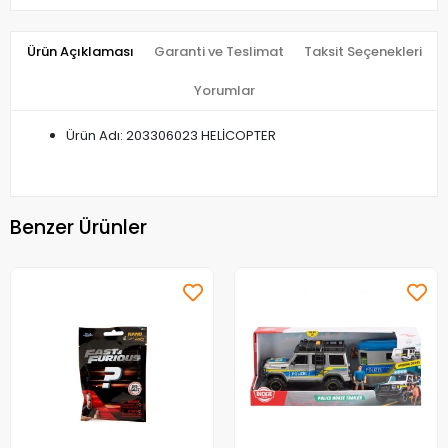
Ürün Açıklaması
Garanti ve Teslimat
Taksit Seçenekleri
Yorumlar
Ürün Adı: 203306023 HELİCOPTER
Benzer Ürünler