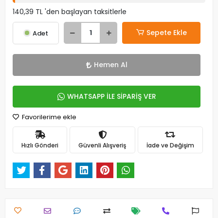
140,39 TL 'den başlayan taksitlerle
Sepete Ekle
Adet
Hemen Al
WHATSAPP İLE SİPARİŞ VER
Favorilerime ekle
Hızlı Gönderi
Güvenli Alışveriş
İade ve Değişim