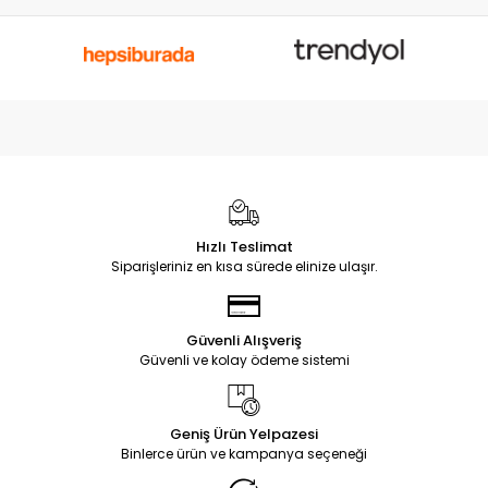
Hızlı Teslimat
Siparişleriniz en kısa sürede elinize ulaşır.
Güvenli Alışveriş
Güvenli ve kolay ödeme sistemi
Geniş Ürün Yelpazesi
Binlerce ürün ve kampanya seçeneği