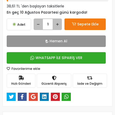
38,61 TL 'den başlayan taksitlerle
En geç 10 Ağustos Pazartesi günü kargoda!
Sepete Ekle
Adet
Hemen Al
WHATSAPP İLE SİPARİŞ VER
Favorilerime ekle
Hızlı Gönderi
Güvenli Alışveriş
İade ve Değişim