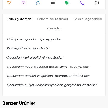
Ürün Açıklaması
Garanti ve Teslimat
Taksit Seçenekleri
Yorumlar
3+Yaş üzeri çocuklar için uygundur.
·15 parçadan oluşmaktadır
·Çocukların zeka gelişimini destekler.
·Çocukların hayal gücünün gelişmesine yardımcı olur.
·Çocukların renkleri ve şekilleri tanımasına destek olur.
·Çocukların el-göz koordinasyonların gelişmesini destekler.
Benzer Ürünler