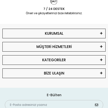
7 / 24 DESTEK
Öneri ve şikayetlerinizi bize iletebilirsiniz.
KURUMSAL
MÜŞTERİ HİZMETLERİ
KATEGORİLER
BİZE ULAŞIN
E-Bülten